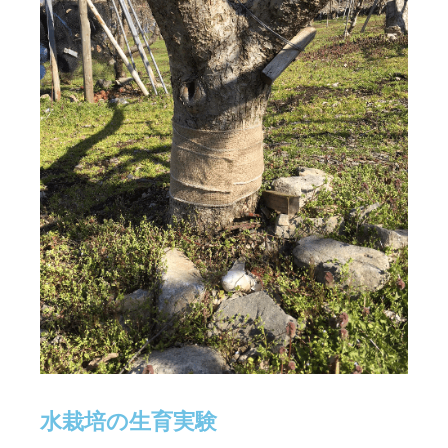
水栽培の生育実験