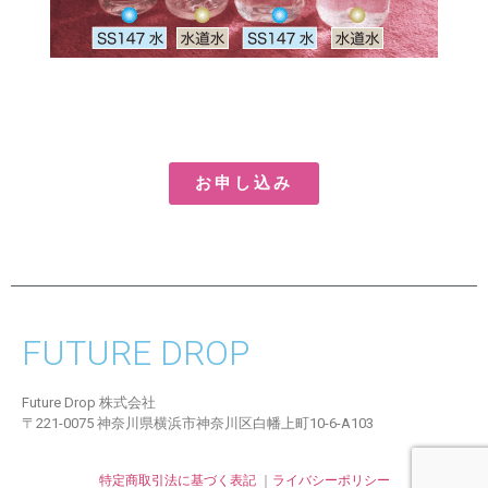
お申し込み
FUTURE DROP
Future Drop 株式会社
〒221-0075 神奈川県横浜市神奈川区白幡上町10-6-A103
特定商取引法に基づく表記
｜
ライバシーポリシー