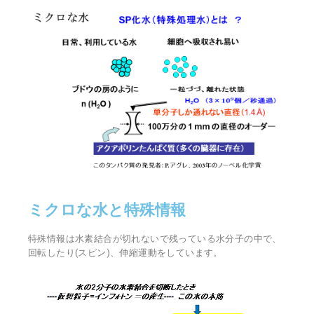
ミクロな水と特殊情報
特殊情報は水素結合が切れないで残っている水分子の中で、
回転したり(スピン)、伸縮運動をしています。